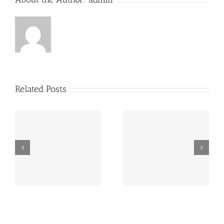
Related Posts
Dlaczego sts to
Wszystko co warto
popularny wybór
wiedzieć o zakładach
wśród graczy
bukmacherskich STS