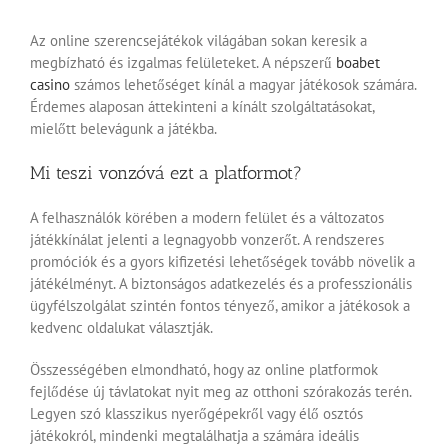
Az online szerencsejátékok világában sokan keresik a
megbízható és izgalmas felületeket. A népszerű
boabet
casino
számos lehetőséget kínál a magyar játékosok számára.
Érdemes alaposan áttekinteni a kínált szolgáltatásokat,
mielőtt belevágunk a játékba.
Mi teszi vonzóvá ezt a platformot?
A felhasználók körében a modern felület és a változatos
játékkínálat jelenti a legnagyobb vonzerőt. A rendszeres
promóciók és a gyors kifizetési lehetőségek tovább növelik a
játékélményt. A biztonságos adatkezelés és a professzionális
ügyfélszolgálat szintén fontos tényező, amikor a játékosok a
kedvenc oldalukat választják.
Összességében elmondható, hogy az online platformok
fejlődése új távlatokat nyit meg az otthoni szórakozás terén.
Legyen szó klasszikus nyerőgépekről vagy élő osztós
játékokról, mindenki megtalálhatja a számára ideális