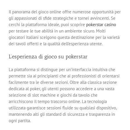
Il panorama del gioco online offre numerose opportunità per
gli appassionati di sfide strategiche e tornei avvincenti. Se
cerchi la piattaforma ideale, puoi scoprire
pokerstar casino
per testare le tue abilità in un ambiente sicuro. Molti
giocatori italiani scelgono questa destinazione per la varietà
dei tavoli offerti e la qualità dell’esperienza utente.
L’esperienza di gioco su pokerstar
La piattaforma si distingue per un’interfaccia intuitiva che
permette sia ai principianti che ai professionisti di orientarsi
facilmente tra le diverse sezioni. Oltre alla classica sezione
dedicata al poker, gli utenti possono accedere a una vasta
selezione di slot machine e giochi da tavolo che
arricchiscono il tempo trascorso online. La tecnologia
utilizzata garantisce sessioni fluide su qualsiasi dispositivo,
mantenendo alti gli standard di sicurezza e trasparenza in
ogni partita.