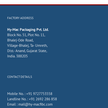
FACTORY ADDRESS
Hy-Mac Packaging Pvt. Ltd.
Block No. 51, Plot No. 11,
Bhalej-Ode Road,
Village-Bhalej, Ta- Umreth,
Dist.- Anand, Gujarat State,
India. 388205
CONTACT DETAILS
Mobile No. :
+91 9727753558
Landline No. :
+91 2692 286 858
Email :
mail@hy-macfibc.com