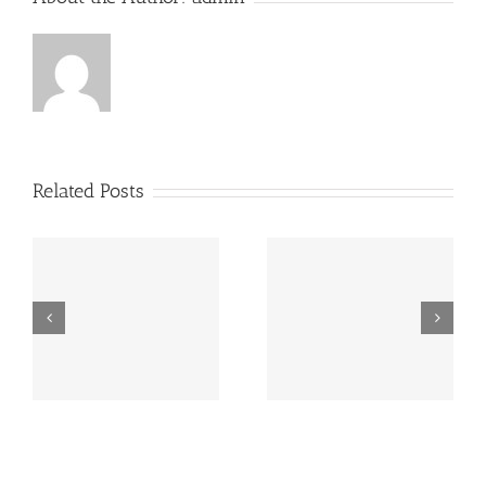
Related Posts
Dlaczego sts to
Wszystko co warto
popularny wybór
wiedzieć o zakładach
wśród graczy
bukmacherskich STS