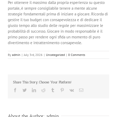
Per ottenere il massimo dalla propria esperienza su questo
portale, è sempre consigliabile tenere a mente alcune
strategie fondamentali prima di iniziare a giocare. Ricorda di
gestire il tuo budget con consapevolezza e di dedicare il
giusto tempo allo studio delle regole per massimizzare le
probabilità di successo. Giocare in modo responsabile è il
primo passo per rendere ogni sfida un momento di puro
divertimento e intrattenimento consapevole.
By
admin
|
July 3rd, 2026
|
Uncategorized
|
0 Comments
Share This Story, Choose Your Platform!
Facebook
Twitter
LinkedIn
Reddit
Tumblr
Pinterest
Vk
Email
About the Author:
admin