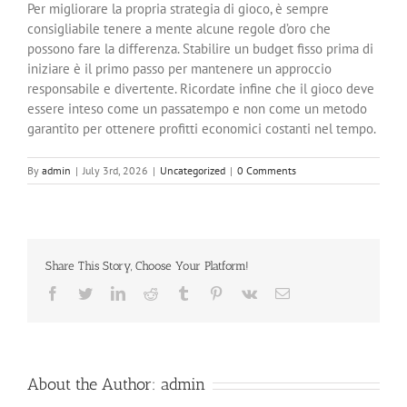
Per migliorare la propria strategia di gioco, è sempre
consigliabile tenere a mente alcune regole d’oro che
possono fare la differenza. Stabilire un budget fisso prima di
iniziare è il primo passo per mantenere un approccio
responsabile e divertente. Ricordate infine che il gioco deve
essere inteso come un passatempo e non come un metodo
garantito per ottenere profitti economici costanti nel tempo.
By
admin
|
July 3rd, 2026
|
Uncategorized
|
0 Comments
Share This Story, Choose Your Platform!
Facebook
Twitter
LinkedIn
Reddit
Tumblr
Pinterest
Vk
Email
About the Author:
admin