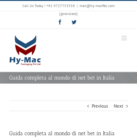
Skip
Call Us Today !
+91 9727753558
|
mail@hy-macfibc.com
to
[gtranslate]
content
Facebook
Twitter
Guida completa al mondo di net bet in Italia
Previous
Next
Guida completa al mondo di net bet in Italia