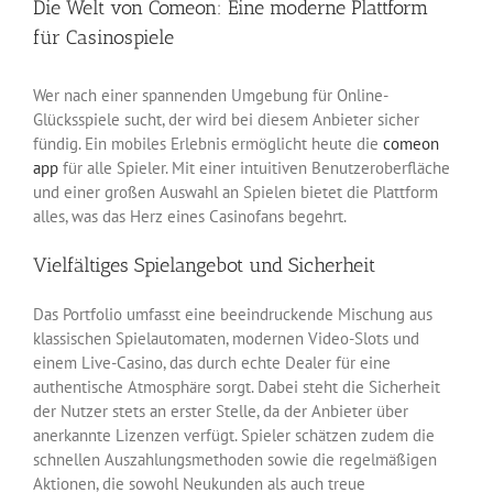
Die Welt von Comeon: Eine moderne Plattform
für Casinospiele
Wer nach einer spannenden Umgebung für Online-
Glücksspiele sucht, der wird bei diesem Anbieter sicher
fündig. Ein mobiles Erlebnis ermöglicht heute die
comeon
app
für alle Spieler. Mit einer intuitiven Benutzeroberfläche
und einer großen Auswahl an Spielen bietet die Plattform
alles, was das Herz eines Casinofans begehrt.
Vielfältiges Spielangebot und Sicherheit
Das Portfolio umfasst eine beeindruckende Mischung aus
klassischen Spielautomaten, modernen Video-Slots und
einem Live-Casino, das durch echte Dealer für eine
authentische Atmosphäre sorgt. Dabei steht die Sicherheit
der Nutzer stets an erster Stelle, da der Anbieter über
anerkannte Lizenzen verfügt. Spieler schätzen zudem die
schnellen Auszahlungsmethoden sowie die regelmäßigen
Aktionen, die sowohl Neukunden als auch treue